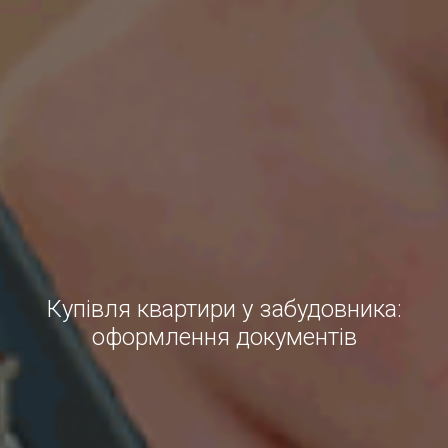
Купівля квартири у забудовника:
оформлення документів