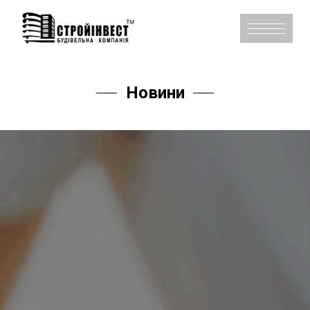
Новини