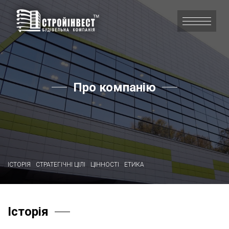
Про компанію
ІСТОРІЯ
СТРАТЕГІЧНІ ЦІЛІ
ЦІННОСТІ
ЕТИКА
Історія