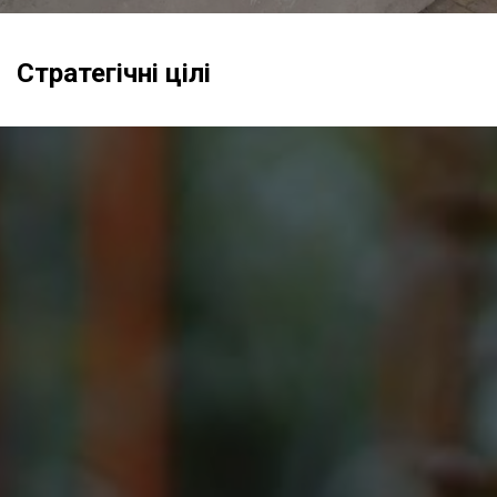
Стратегічні цілі